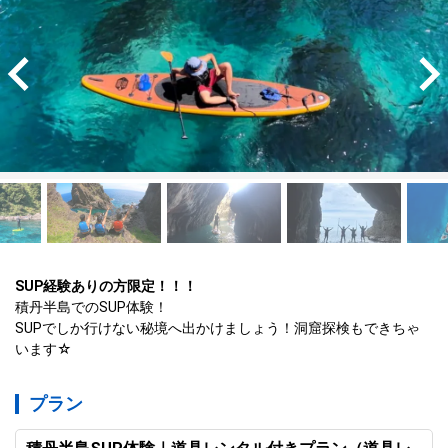
SUP経験ありの方限定！！！
積丹半島でのSUP体験！
SUPでしか行けない秘境へ出かけましょう！洞窟探検もできちゃ
います☆
プラン