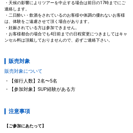
天候の影響によりツアーを中止する場合は前日の17時までにご
連絡します。
二日酔い・飲酒をされているのお客様や体調の優れないお客様
は、体験をご遠慮させて頂く場合があります。
妊娠されている方は参加できません。
お客様都合の場合でも4日前までの日程変更につきましてはキャ
ンセル料は頂戴しておりませんので、必ずご連絡下さい。
販売対象
販売対象について
【催行人数】2名〜5名
【参加対象】SUP経験がある方
注意事項
【ご参加にあたって】