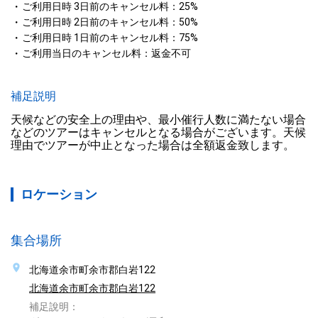
ご利用日時 3日前のキャンセル料：25%
ご利用日時 2日前のキャンセル料：50%
ご利用日時 1日前のキャンセル料：75%
ご利用当日のキャンセル料：返金不可
補足説明
天候などの安全上の理由や、最小催行人数に満たない場合
などのツアーはキャンセルとなる場合がございます。天候
理由でツアーが中止となった場合は全額返金致します。
ロケーション
集合場所
北海道余市町余市郡白岩122
北海道余市町余市郡白岩122
補足說明：