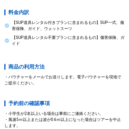
料金内訳
【SUP道具レンタル付きプランに含まれるもの】SUP一式、傷
害保険、ガイド、ウェットスーツ
【SUP道具レンタル不要プランに含まれるもの】傷害保険、ガ
イド
商品の利用方法
バウチャーをメールでお送りします。電子バウチャーを現地で
ご提示ください。
予約前の確認事項
小学生が2名以上いる場合は事前にご連絡ください。
風速5ｍ以上または波が0.6ｍ以上になった場合はツアーを中止
します。